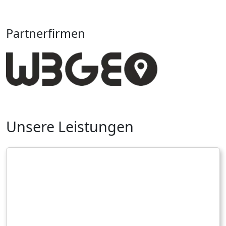
Partnerfirmen
Unsere Leistungen