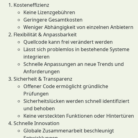
Kosteneffizienz
Keine Lizenzgebühren
Geringere Gesamtkosten
Weniger Abhängigkeit von einzelnen Anbietern
Flexibilität & Anpassbarkeit
Quellcode kann frei verändert werden
Lässt sich problemlos in bestehende Systeme
integrieren
Schnelle Anpassungen an neue Trends und
Anforderungen
Sicherheit & Transparenz
Offener Code ermöglicht gründliche
Prüfungen
Sicherheitslücken werden schnell identifiziert
und behoben
Keine versteckten Funktionen oder Hintertüren
Schnelle Innovation
Globale Zusammenarbeit beschleunigt