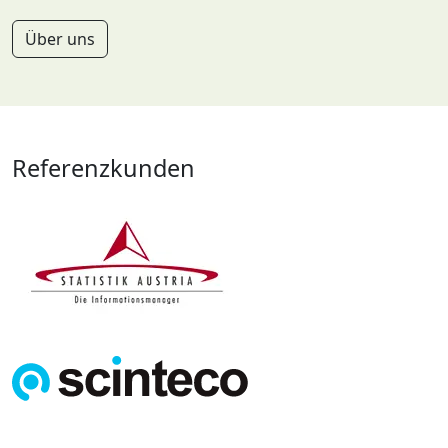
Über uns
Referenzkunden