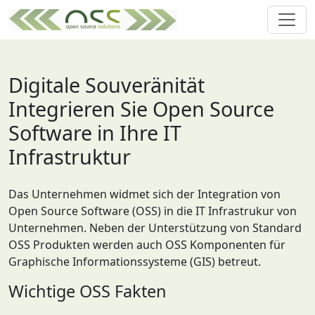
Digitale Souveränität
Integrieren Sie Open Source
Software in Ihre IT
Infrastruktur
Das Unternehmen widmet sich der Integration von
Open Source Software (OSS) in die IT Infrastrukur von
Unternehmen. Neben der Unterstützung von Standard
OSS Produkten werden auch OSS Komponenten für
Graphische Informationssysteme (GIS) betreut.
Wichtige OSS Fakten