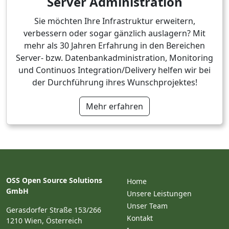
Server Administration
Sie möchten Ihre Infrastruktur erweitern,
verbessern oder sogar gänzlich auslagern? Mit
mehr als 30 Jahren Erfahrung in den Bereichen
Server- bzw. Datenbankadministration, Monitoring
und Continuos Integration/Delivery helfen wir bei
der Durchführung ihres Wunschprojektes!
Mehr erfahren
OSS Open Source Solutions
Home
GmbH
Unsere Leistungen
Unser Team
Gerasdorfer Straße 153/266
Kontakt
1210 Wien, Österreich