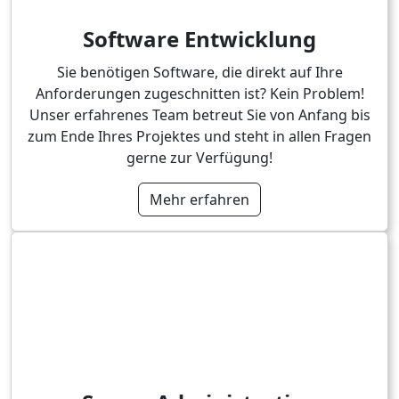
Software Entwicklung
Sie benötigen Software, die direkt auf Ihre
Anforderungen zugeschnitten ist? Kein Problem!
Unser erfahrenes Team betreut Sie von Anfang bis
zum Ende Ihres Projektes und steht in allen Fragen
gerne zur Verfügung!
Mehr erfahren