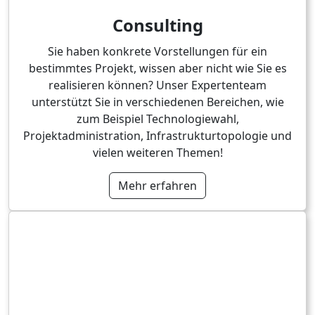
Consulting
Sie haben konkrete Vorstellungen für ein
bestimmtes Projekt, wissen aber nicht wie Sie es
realisieren können? Unser Expertenteam
unterstützt Sie in verschiedenen Bereichen, wie
zum Beispiel Technologiewahl,
Projektadministration, Infrastrukturtopologie und
vielen weiteren Themen!
Mehr erfahren