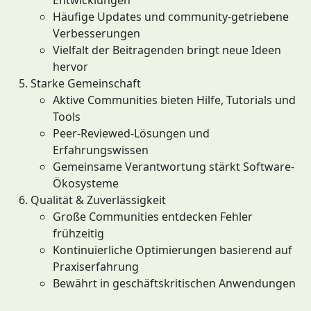
Entwicklungen
Häufige Updates und community-getriebene
Verbesserungen
Vielfalt der Beitragenden bringt neue Ideen
hervor
Starke Gemeinschaft
Aktive Communities bieten Hilfe, Tutorials und
Tools
Peer-Reviewed-Lösungen und
Erfahrungswissen
Gemeinsame Verantwortung stärkt Software-
Ökosysteme
Qualität & Zuverlässigkeit
Große Communities entdecken Fehler
frühzeitig
Kontinuierliche Optimierungen basierend auf
Praxiserfahrung
Bewährt in geschäftskritischen Anwendungen